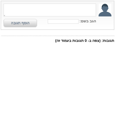
הגב בשם:
הוסף תגובה
תגובות:
(צפה ב-
0
תגובות בעמוד זה)