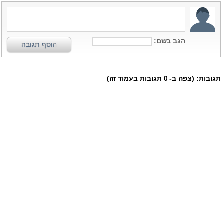
הגב בשם:
הוסף תגובה
תגובות:
(צפה ב-
0
תגובות בעמוד זה)