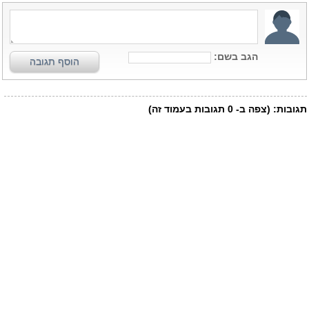
הגב בשם:
הוסף תגובה
תגובות:
(צפה ב-
0
תגובות בעמוד זה)