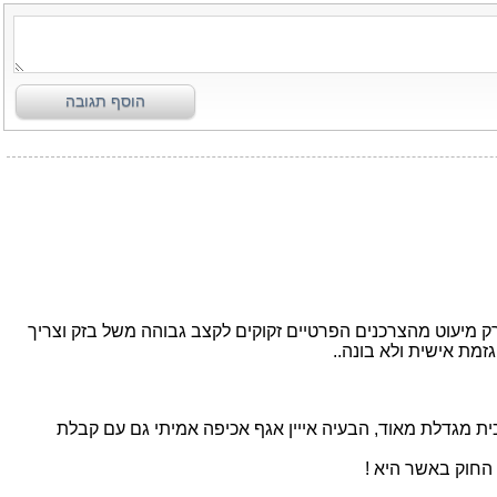
הוסף תגובה
 מיעוט מהצרכנים הפרטיים זקוקים לקצב גבוהה משל בזק וצריך
מת אישית ולא בונה..
ית מגדלת מאוד, הבעיה אייין אגף אכיפה אמיתי גם עם קבלת
החוק באשר היא !