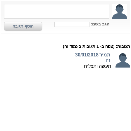
הגב בשם:
הוסף תגובה
תגובות:
(צפה ב-
1
תגובות בעמוד זה)
תמיר
30/01/2018
זיו
תעשה ותצליח