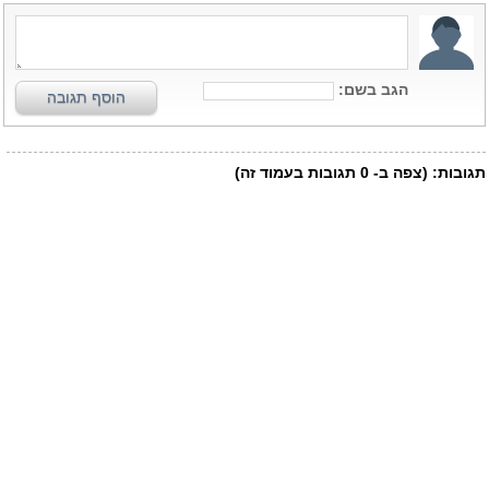
הגב בשם:
הוסף תגובה
תגובות:
(צפה ב-
0
תגובות בעמוד זה)