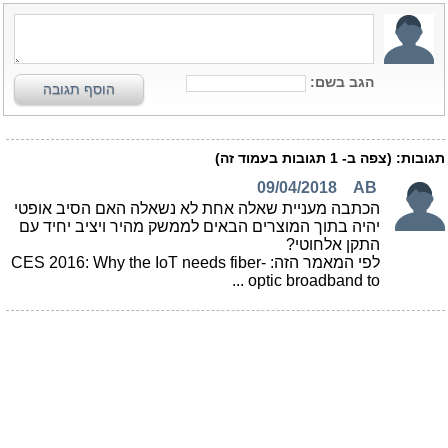
הגב בשם:
הוסף תגובה
תגובות:
(צפה ב-
1
תגובות בעמוד זה)
09/04/2018
AB
הכתבה מעניית שאלה אחת לא נשאלה האם הסיב אופטי
יהיה בתוך המוצרים הבאים לממשק מהיר ויציב יחיד עם
התקן אלחוטי?
לפי המאמר הזה: CES 2016: Why the IoT needs fiber-
optic broadband to ...