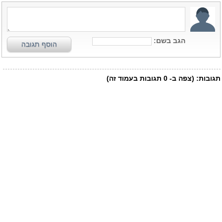
הגב בשם:
הוסף תגובה
תגובות:
(צפה ב-
0
תגובות בעמוד זה)