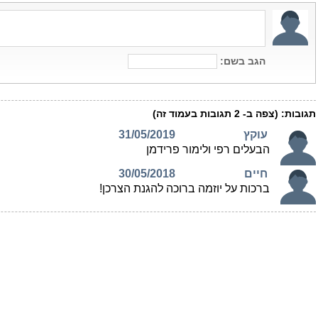
הגב בשם:
תגובות:
(צפה ב-
2
תגובות בעמוד זה)
עוקץ
31/05/2019
הבעלים רפי ולימור פרידמן
חיים
30/05/2018
ברכות על יוזמה ברוכה להגנת הצרכן!