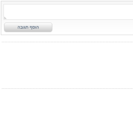
הוסף תגובה