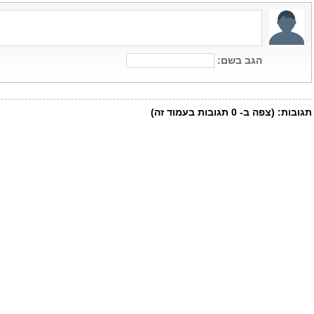
הגב בשם:
תגובות:
(צפה ב-
0
תגובות בעמוד זה)