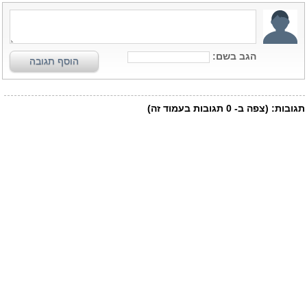
הגב בשם:
הוסף תגובה
תגובות:
(צפה ב-
0
תגובות בעמוד זה)