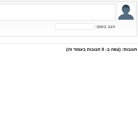
הגב בשם:
תגובות:
(צפה ב-
0
תגובות בעמוד זה)