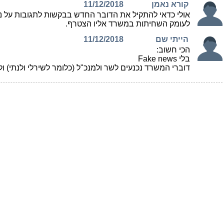
קורא נאמן
11/12/2018
אולי כדאי להתקיל את הדובר החדש בבקשות לתגובות על נו
לעומק השחיתות במשרד אליו הצטרף.
הייתי שם
11/12/2018
הכי חשוב:
בלי Fake news
דוברי המשרד נכנעים לשר ולמנכ"ל (כלומר לשירלי ולנתי) ולרצונות 