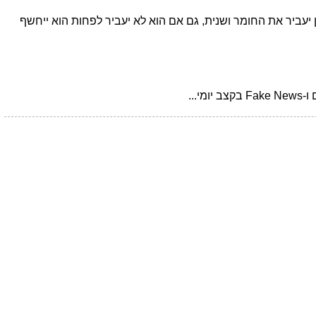
עביר את החומר ושנית, גם אם הוא לא יעביר לפחות הוא ייחשף
...