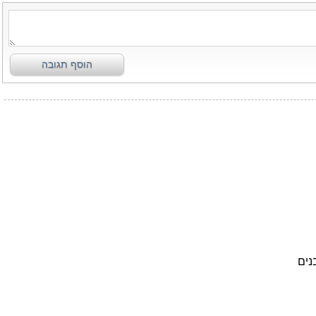
הוסף תגובה
נים