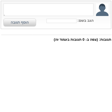
הגב בשם:
הוסף תגובה
תגובות:
(צפה ב-
0
תגובות בעמוד זה)