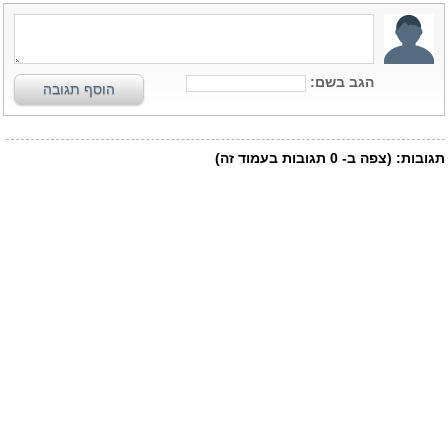
הגב בשם:
הוסף תגובה
תגובות:
(צפה ב-
0
תגובות בעמוד זה)