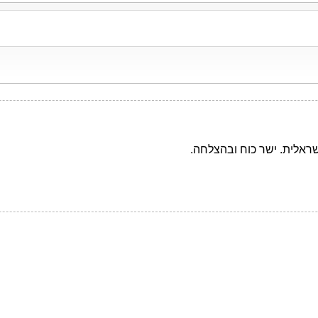
שראלית. ישר כוח ובהצלחה.