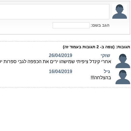
הגב בשם:
תגובות:
(צפה ב-
2
תגובות בעמוד זה)
שוקי
26/04/2019
אחרי קינדל ציפיתי שמישהו ירים את הכפפה לגבי ספרות י
גיל
16/04/2019
בהצלחה!!!