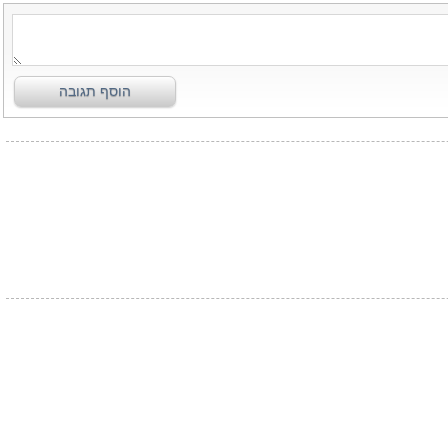
הוסף תגובה