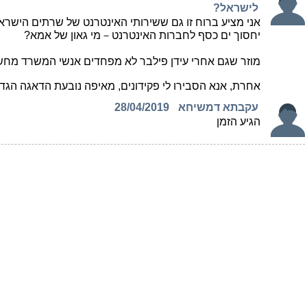
לישראל?
אני מציע ברוח זו גם ששירותי האינטרנט של שרתים הישראל 
יחסוך ים כסף לחברות האינטרנט－מי גאון של אמא?
מוזר שגם אחרי עידן פילבר לא מפחדים אנשי המשרד מחש
אחרת, אנא הסבירו לי פקידונים, מאיפה נובעת הדאגה הגד
עקבתא דמשיחא
28/04/2019
הגיע הזמן