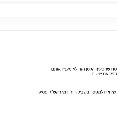
ח שהסעיף הקטן הזה לא מעניין אותם
פק אם ייושום.
 שיחזרו למספר בשביל רווח דמי הקש"ג יפסיקו