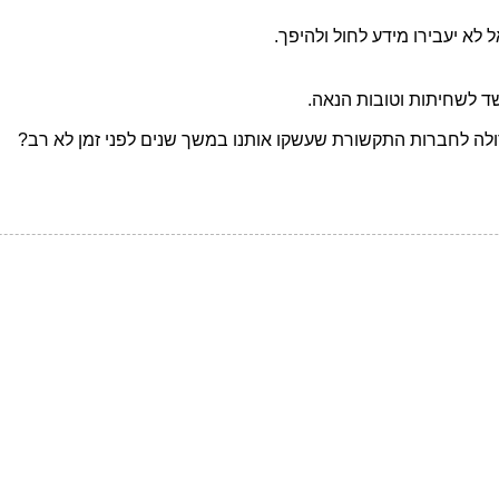
לא יעבירו מידע לחול ולהיפך.
ד לשחיתות וטובות הנאה.
ולה לחברות התקשורת שעשקו אותנו במשך שנים לפני זמן לא רב?