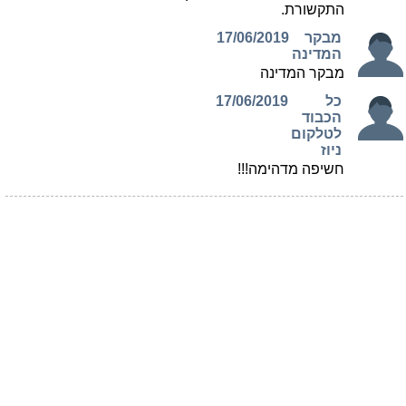
התקשורת.
מבקר
17/06/2019
המדינה
מבקר המדינה
כל
17/06/2019
הכבוד
לטלקום
ניוז
חשיפה מדהימה!!!