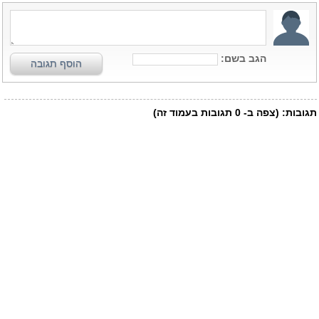
הגב בשם:
הוסף תגובה
תגובות:
(צפה ב-
0
תגובות בעמוד זה)