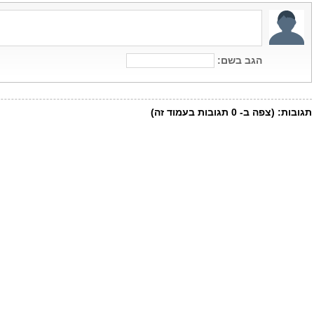
הגב בשם:
תגובות:
(צפה ב-
0
תגובות בעמוד זה)