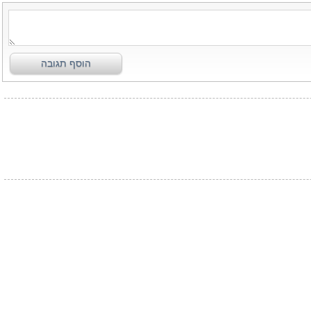
הוסף תגובה