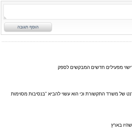
הוסף תגובה
רישוי מפעילים חדשים המבקשים לספק
טרנט של משרד התקשורת וכי הוא עשוי להביא "בנסיבות מסוימות
שהיו בארץ