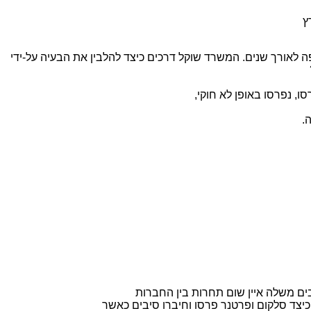
ץ
אורך שנים. המשרד שוקל דרכים כיצד להלבין את הבעיה על-ידי
ו, נפרסו באופן לא חוקי,
.
ים משלה איין שום תחרות בין החברות
יצד סלקום ופרטנר פרסו וחיברו סיבים כאשר