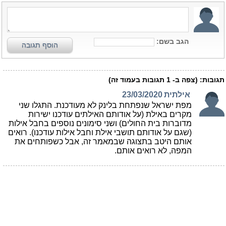
הגב בשם:
הוסף תגובה
תגובות:
(צפה ב-
1
תגובות בעמוד זה)
אילתית
23/03/2020
מפת ישראל שנפתחת בלינק לא מעודכנת. התגלו שני
מקרים באילת (על אודותם האילתים עודכנו ישירות
מדוברות בית החולים) ושני סימונים נוספים בחבל אילות
(שגם על אודותם תושבי אילת וחבל אילות עודכנו). רואים
אותם היטב בתצוגה שבמאמר זה, אבל כשפותחים את
המפה, לא רואים אותם.