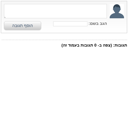
הגב בשם:
הוסף תגובה
תגובות:
(צפה ב-
0
תגובות בעמוד זה)