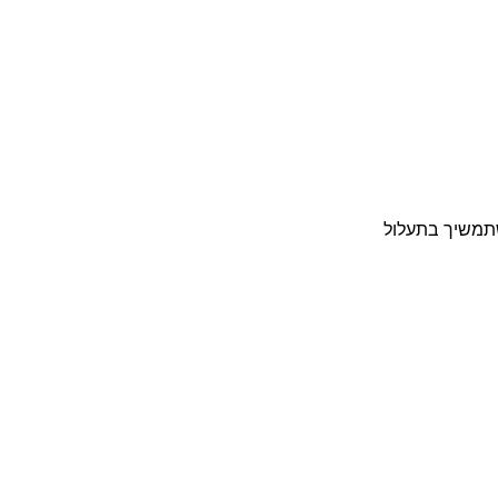
שתמשיך בתעלול