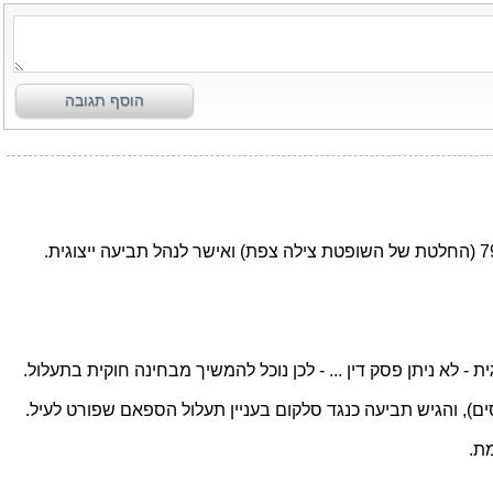
הוסף תגובה
 לא ניתן פסק דין ... - לכן נוכל להמשיך מבחינה חוקית בתעלול.
ת.