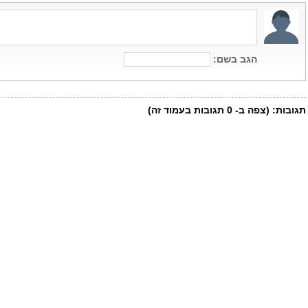
הגב בשם:
תגובות:
(צפה ב-
0
תגובות בעמוד זה)