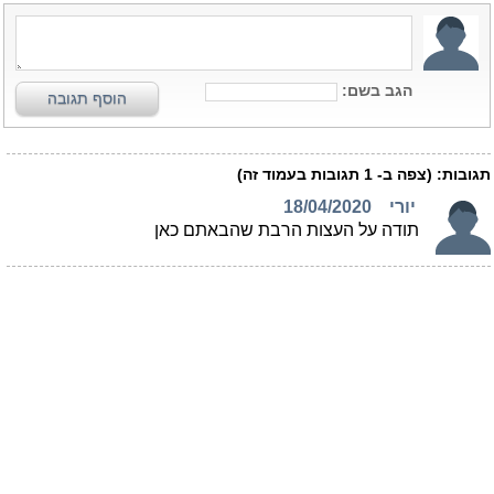
הגב בשם:
הוסף תגובה
תגובות:
(צפה ב-
1
תגובות בעמוד זה)
יורי
18/04/2020
תודה על העצות הרבת שהבאתם כאן