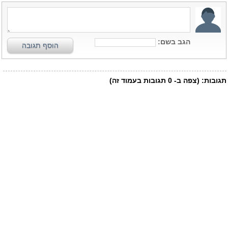
הגב בשם:
הוסף תגובה
תגובות:
(צפה ב-
0
תגובות בעמוד זה)