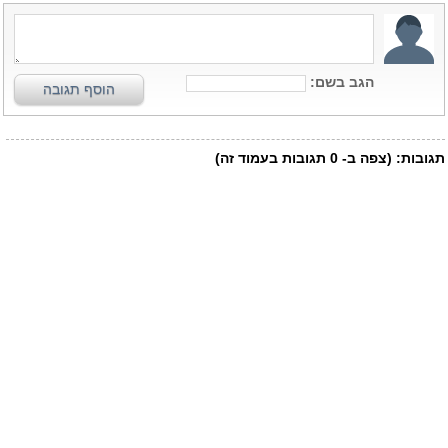
הגב בשם:
הוסף תגובה
תגובות:
(צפה ב-
0
תגובות בעמוד זה)