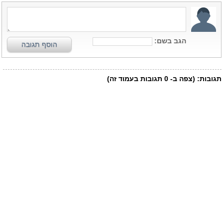
הגב בשם:
הוסף תגובה
תגובות:
(צפה ב-
0
תגובות בעמוד זה)