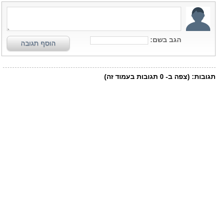
הגב בשם:
הוסף תגובה
תגובות:
(צפה ב-
0
תגובות בעמוד זה)