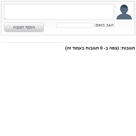
הגב בשם:
הוסף תגובה
תגובות:
(צפה ב-
0
תגובות בעמוד זה)