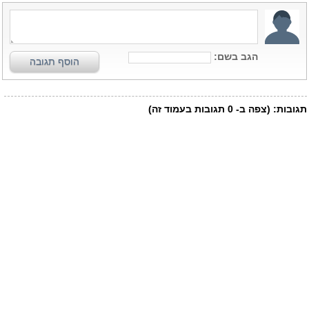
הגב בשם:
הוסף תגובה
תגובות:
(צפה ב-
0
תגובות בעמוד זה)