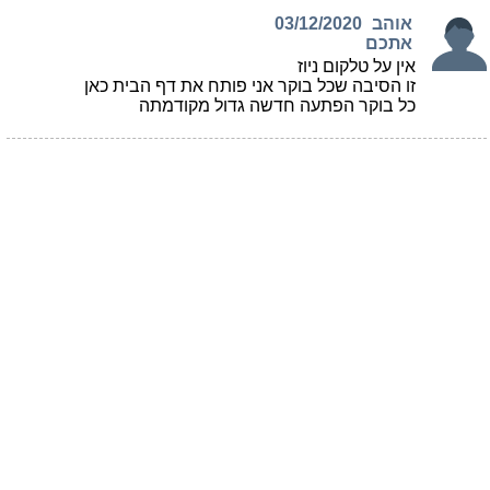
אוהב
03/12/2020
אתכם
אין על טלקום ניוז
זו הסיבה שכל בוקר אני פותח את דף הבית כאן
כל בוקר הפתעה חדשה גדול מקודמתה