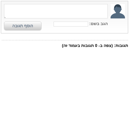
הגב בשם:
הוסף תגובה
תגובות:
(צפה ב-
0
תגובות בעמוד זה)