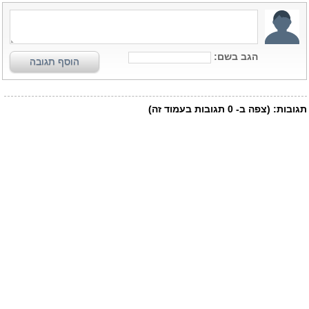
הגב בשם:
הוסף תגובה
תגובות:
(צפה ב-
0
תגובות בעמוד זה)