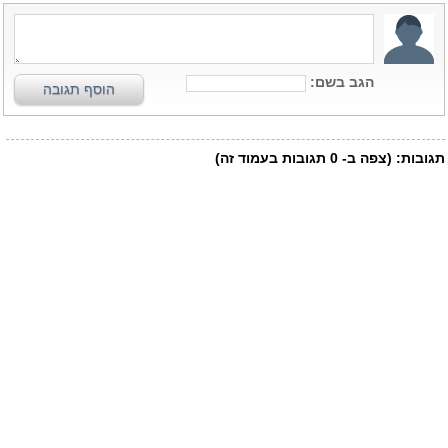
הגב בשם:
הוסף תגובה
תגובות:
(צפה ב-
0
תגובות בעמוד זה)