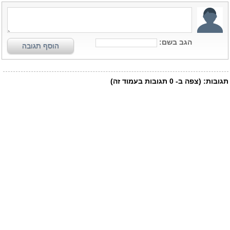
הגב בשם:
הוסף תגובה
תגובות:
(צפה ב-
0
תגובות בעמוד זה)