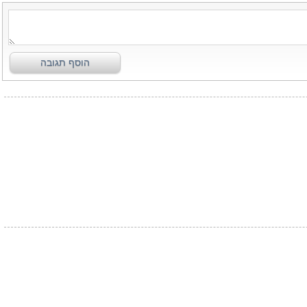
הוסף תגובה