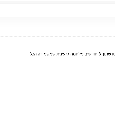
שמשמידה הכל