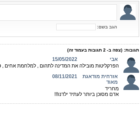
הגב בשם:
תגובות:
(צפה ב-
2
תגובות בעמוד זה)
אבי
15/05/2022
הפרקליטות מובילה את המדינה לתהום , למלחמת אחים , טו שתוך 3 חודשים מלחמה גרעינית 
אזרחית מודאגת
08/11/2021
מאוד
מחריד
אדם מסוכן ביותר לעתיד ילדנו!!!