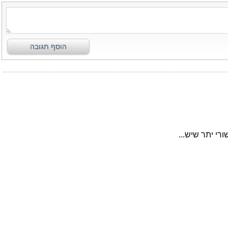
הוסף תגובה
רי יתר שיש...