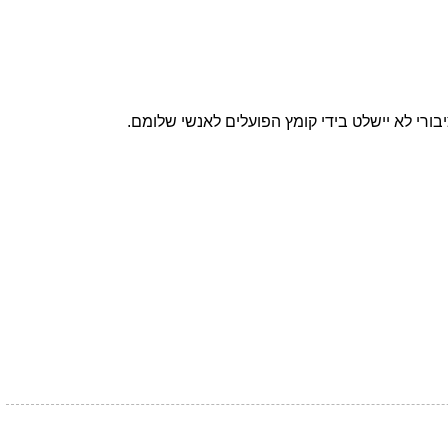
ורי לא יישלט בידי קומץ הפועלים לאנשי שלומם.