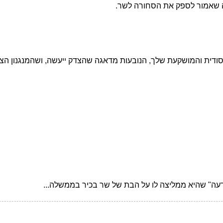
ה שאמור לספק את הסחורה לשר.
ודית והמושקעת שלך, הנובעות מדאגה שהצדק ייעשה, ושהמנגנון הציב
עה" שהיא ממליצה לו על הבת של שר בכיר בממשלה...