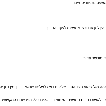
שפט נתניהו יסתיים
אין להן אח ורע. ממשיכה לעקב אחריך.
מוכשר ונדיר.
זה מזל שהוא הצד הנכון. אלוקים דואג לשליחו שנאמר : בן ימין נתן יה' ה
ב לאשורו בבית המשפט המחוזי בירושלים כולל הפרשנות המקצועית מ