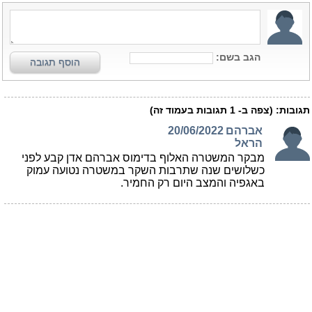
הגב בשם:
הוסף תגובה
תגובות:
(צפה ב-
1
תגובות בעמוד זה)
אברהם
20/06/2022
הראל
מבקר המשטרה האלוף בדימוס אברהם אדן קבע לפני
כשלושים שנה שתרבות השקר במשטרה נטועה עמוק
באגפיה והמצב היום רק החמיר.