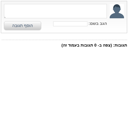
הגב בשם:
הוסף תגובה
תגובות:
(צפה ב-
0
תגובות בעמוד זה)