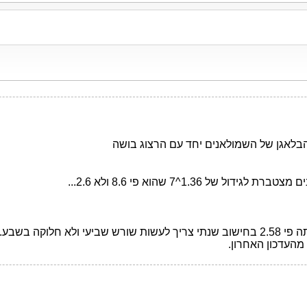
בלאגן של השמולאנים יחד עם הרצוג בושה
נתי של 14.5%.