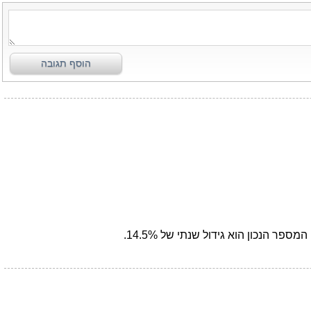
הוסף תגובה