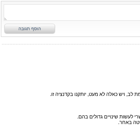
הוסף תגובה
 לעשות שינויים גדולים בהם.
יטה באחר.