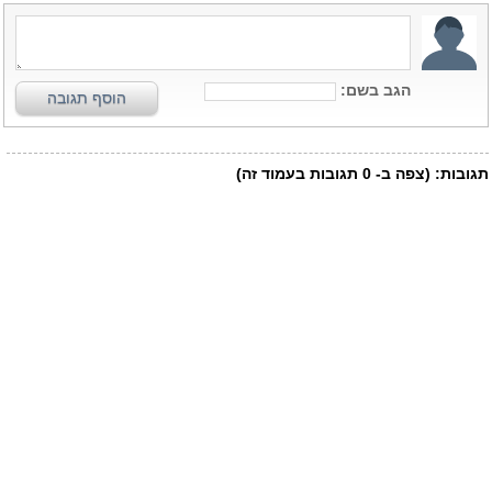
הגב בשם:
הוסף תגובה
תגובות:
(צפה ב-
0
תגובות בעמוד זה)