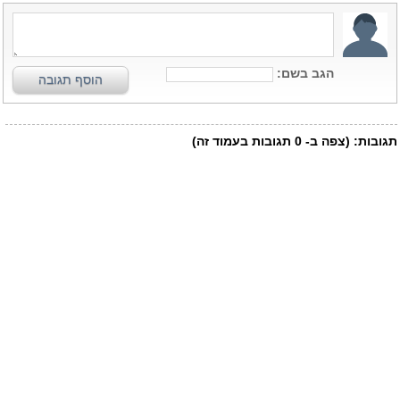
הגב בשם:
הוסף תגובה
תגובות:
(צפה ב-
0
תגובות בעמוד זה)