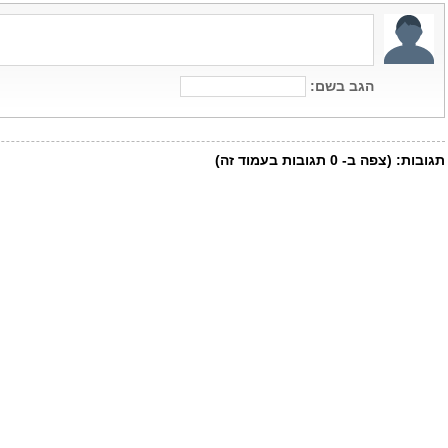
הגב בשם:
תגובות:
(צפה ב-
0
תגובות בעמוד זה)