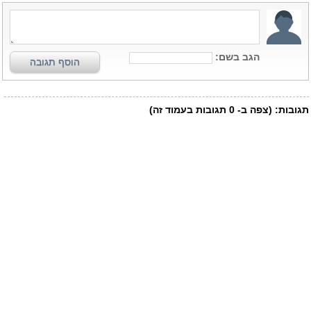
הגב בשם:
הוסף תגובה
תגובות:
(צפה ב-
0
תגובות בעמוד זה)