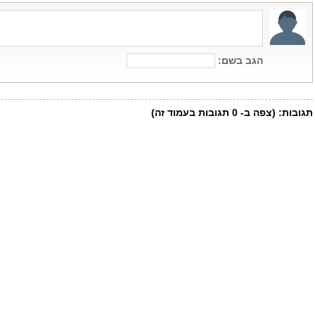
הגב בשם:
תגובות:
(צפה ב-
0
תגובות בעמוד זה)